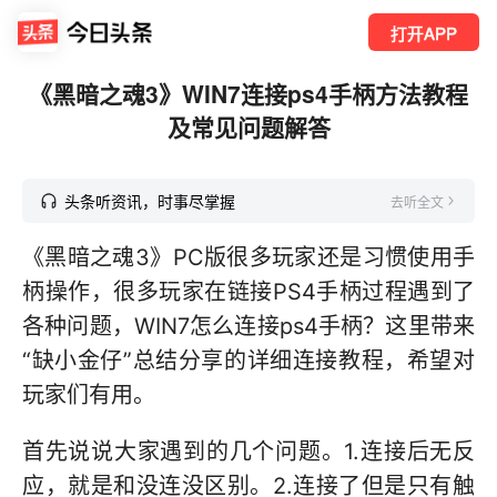
打开APP
《黑暗之魂3》WIN7连接ps4手柄方法教程
及常见问题解答
头条听资讯，时事尽掌握
去听全文
《黑暗之魂3》PC版很多玩家还是习惯使用手
柄操作，很多玩家在链接PS4手柄过程遇到了
各种问题，WIN7怎么连接ps4手柄？这里带来
“缺小金仔”总结分享的详细连接教程，希望对
玩家们有用。
首先说说大家遇到的几个问题。1.连接后无反
应，就是和没连没区别。2.连接了但是只有触