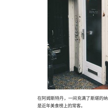
在阿姆斯特丹，一间充满了斯堪的纳
是近年美食榜上的常客。