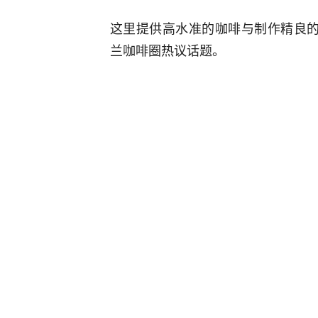
这里提供高水准的咖啡与制作精良
兰咖啡圈热议话题。