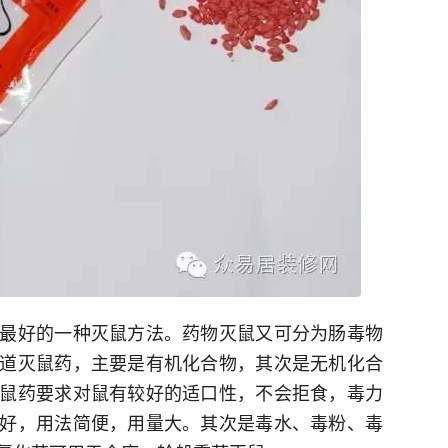
最好的一种灭鼠方法。药物灭鼠又可分为肠毒物
道灭鼠药，主要是有机化合物，其次是无机化合
鼠药要求对鼠有较好的适口性，不会拒食，毒力
好，用法简便，用量大。其次是毒水、毒粉、毒