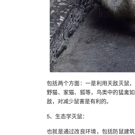
包括两个方面：一是利用天敌灭鼠，
野猫、家猫、狐等，鸟类中的猛禽如
敌，对减少鼠害是有利的。
5、生态学灭鼠：
也就是通过改良环境，包括防鼠建筑