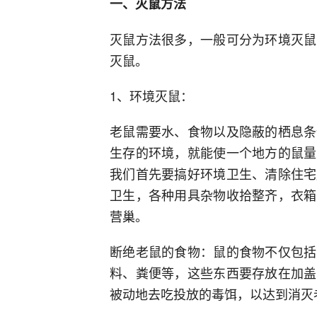
一、灭鼠方法
灭鼠方法很多，一般可分为环境灭鼠
灭鼠。
1、环境灭鼠：
老鼠需要水、食物以及隐蔽的栖息条
生存的环境，就能使一个地方的鼠量
我们首先要搞好环境卫生、清除住宅
卫生，各种用具杂物收拾整齐，衣箱
营巢。
断绝老鼠的食物：鼠的食物不仅包括
料、粪便等，这些东西要存放在加盖
被动地去吃投放的毒饵，以达到消灭