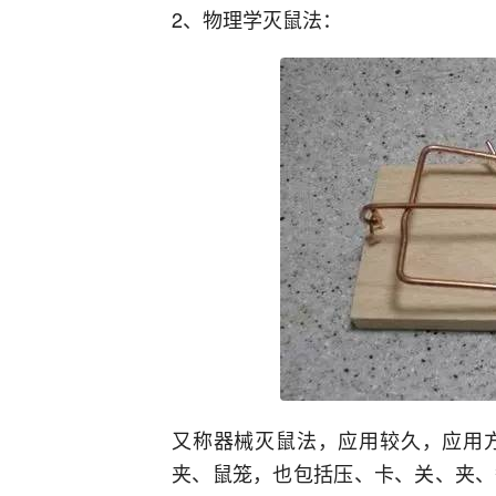
2、物理学灭鼠法：
又称器械灭鼠法，应用较久，应用
夹、鼠笼，也包括压、卡、关、夹、