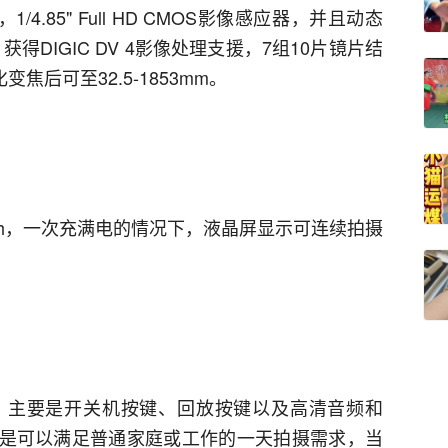
4.85" Full HD CMOS影像感应器，并且动态
)，获得DIGIC DV 4影像处理支援，7组10片镜片结
变焦后可至32.5-1853mm。
5mAh，一次充满电的情况下，液晶屏显示可连续拍摄
，主要是开关机按键、回放按键以及高清音频和
基本是可以满足普通家庭或工作的一天拍摄需求，当