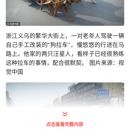
浙江义乌的繁华大街上，一对老年人驾驶一辆
自己手工改装的“狗拉车”，慢悠悠的行进在马
路上。他家的两只汪星人，看样子已经很熟练
这种拉车的事情，配合很默契。 图片来源：视
觉中国
点击查看完整内容