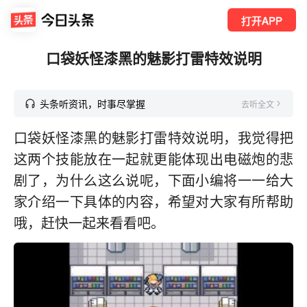
打开APP
口袋妖怪漆黑的魅影打雷特效说明
头条听资讯，时事尽掌握
去听全文
口袋妖怪漆黑的魅影打雷特效说明，我觉得把
这两个技能放在一起就更能体现出电磁炮的悲
剧了，为什么这么说呢，下面小编将一一给大
家介绍一下具体的内容，希望对大家有所帮助
哦，赶快一起来看看吧。