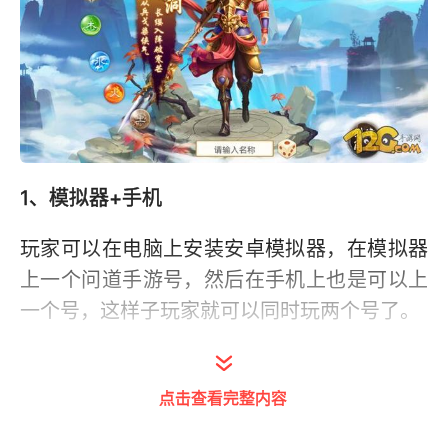
1、模拟器+手机
玩家可以在电脑上安装安卓模拟器，在模拟器
上一个问道手游号，然后在手机上也是可以上
一个号，这样子玩家就可以同时玩两个号了。
2、模拟器躲开
点击查看完整内容
玩家在使用模拟器的时候，都是会多开的，但
是玩家使用模拟器的时候对电脑配置都是有一