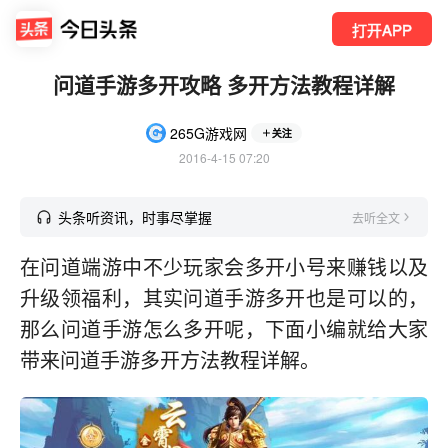
打开APP
问道手游多开攻略 多开方法教程详解
265G游戏网
关注
2016-4-15 07:20
头条听资讯，时事尽掌握
去听全文
在问道端游中不少玩家会多开小号来赚钱以及
升级领福利，其实问道手游多开也是可以的，
那么问道手游怎么多开呢，下面小编就给大家
带来问道手游多开方法教程详解。