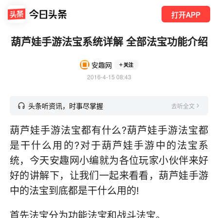
打开APP
葫芦娃手游法宝系统详解 全部法宝功能介绍
安趣网
关注
2016-4-15 08:43
头条听资讯，时事尽掌握
去听全文
葫芦娃手游法宝都有什么?葫芦娃手游法宝都
是干什么用的?对于葫芦娃手游中的法宝系
统，今天安趣网小编就为各位玩家小伙伴来好
好的讲解下，让我们一起来看看，葫芦娃手游
中的法宝到底都是干什么用的!
首先法宝分为功能法宝和战斗法宝。