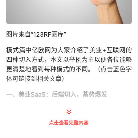
图片来自“123RF图库”
模式篇中亿欧网为大家介绍了美业+互联网的
四种切入方式，本文以举例为主以便各位能够
更清楚地看到每种模式的不同。（点击蓝色字
体可链接到相关文章）
一、美业SaaS：后端切入，蓄势爆发
博卡
点击查看完整内容
上海博卡软件科技有限公司成立于2004年，
创始人吴新明，公司核心产品S3管理系统目前