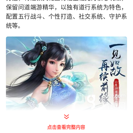
保留问道端游精华，以独有道行系统为特色，
配置五行战斗、个性打造、社交系统、守护系
统等。
60主线妖魔道通关攻略：
点击查看完整内容