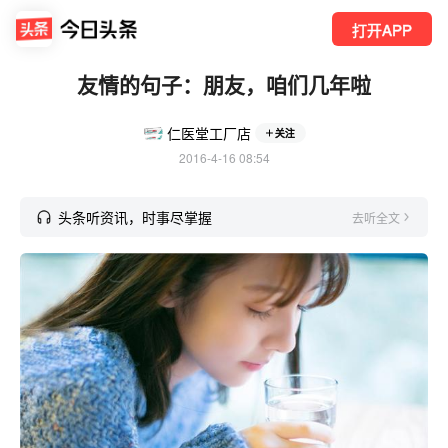
打开APP
友情的句子：朋友，咱们几年啦
仁医堂工厂店
关注
2016-4-16 08:54
头条听资讯，时事尽掌握
去听全文