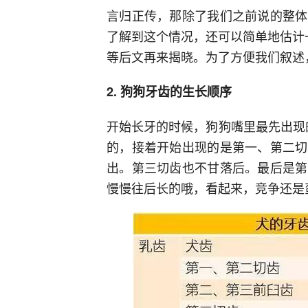
言归正传，那除了我们之前说的整体
了解到这个情况，还可以简单地估计一
等后文再来揭晓。为了方便我们叙述
2. 狗狗牙齿的生长顺序
开始长牙的时候，狗狗嘴里最先出现
的，接着开始出现的是第一、第二切
出。第三切齿也不甘落后。最后是第
慢慢往后长的哦，看起来，竞争还是