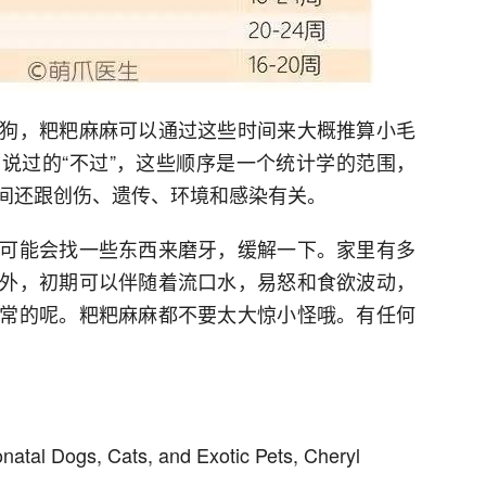
狗，粑粑麻麻可以通过这些时间来大概推算小毛
说过的“不过”，这些顺序是一个统计学的范围，
间还跟创伤、遗传、环境和感染有关。
可能会找一些东西来磨牙，缓解一下。家里有多
外，初期可以伴随着流口水，易怒和食欲波动，
常的呢。粑粑麻麻都不要太大惊小怪哦。有任何
atal Dogs, Cats, and Exotic Pets, Cheryl