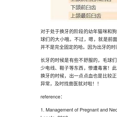
对于处于换牙的阶段的幼年猫咪和狗
球们的大小哦。不过，嗯，就是前面
并不是完全固定的哈。因为出牙的时
长牙的时候是有些不舒服的，毛球们
少电线、鞋子等东西，惨遭毒害！此
换牙的时候，出一点点血也是比较正
异常，及时找兽医就对啦！！
reference：
1. Management of Pregnant and Neon