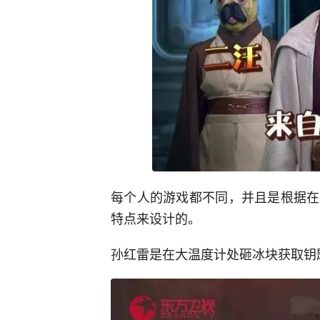
每个人的游戏都不同，并且是根据在
特点来设计的。
孙红雷是在大温度计处砸冰块获取钥