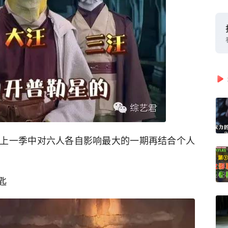
上一季中对六人各自影响最大的一期再结合个人
匙