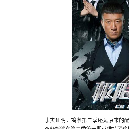
事实证明，鸡条第二季还是原来的配
鸡条能够在第二季第一期就维持了这