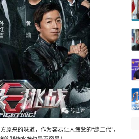
方原来的味道，作为容易让人疲惫的“综二代”，
样的制作水准也是不容易！