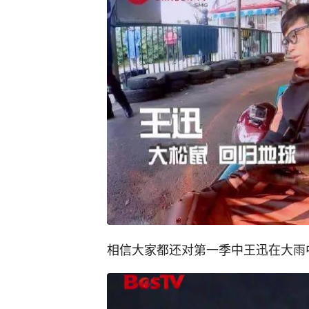
相信大家都还对第一季中王迅在大雨