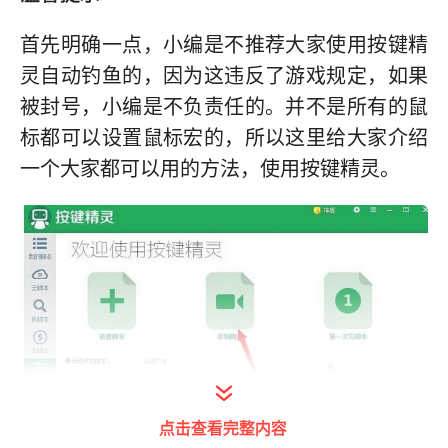
首先明确一点，小编是不推荐大家使用按键精
灵自动钓鱼的，因为这违反了游戏规定，如果
被封号，小编是不负责任的。并不是所有的鼠
标都可以设置鼠标宏的，所以这里给大家介绍
一个大家都可以用的方法，使用按键精灵。
点击查看完整内容