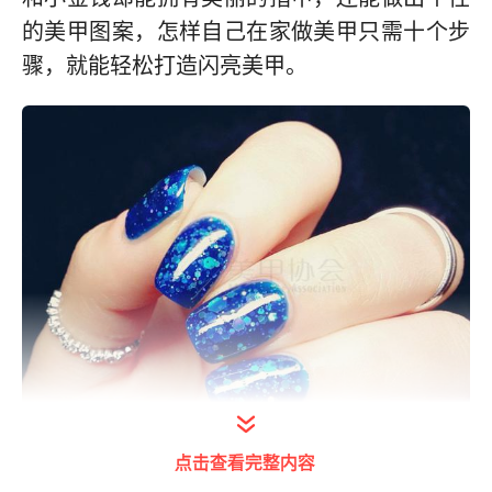
的美甲图案，怎样自己在家做美甲只需十个步
骤，就能轻松打造闪亮美甲。
点击查看完整内容