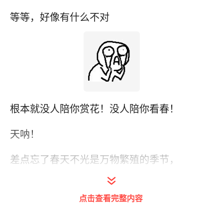
等等，好像有什么不对
根本就没人陪你赏花！没人陪你看春！
天呐！
差点忘了春天不光是万物繁殖的季节，
也是虐狗的季节！
点击查看完整内容