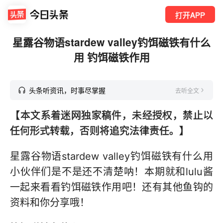
打开APP
星露谷物语stardew valley钓饵磁铁有什么
用 钓饵磁铁作用
头条听资讯，时事尽掌握
去听全文
【本文系着迷网独家稿件，未经授权，禁止以
任何形式转载，否则将追究法律责任。】
星露谷物语stardew valley钓饵磁铁有什么用
小伙伴们是不是还不清楚呐！本期就和lulu酱
一起来看看钓饵磁铁作用吧！还有其他鱼钩的
资料和你分享哦！