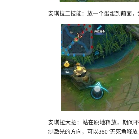
安琪拉二技能：放一个蛋蛋到前面，
安琪拉大招：站在原地释放，期间不
制激光的方向，可以360°无死角释