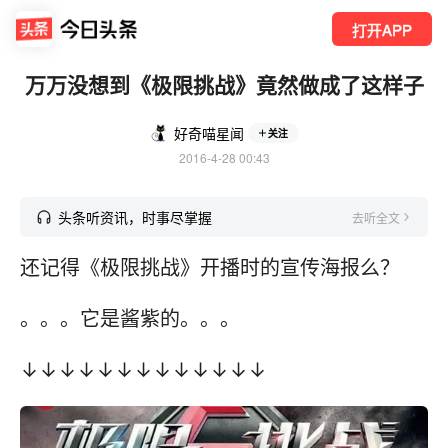
打开APP
万万没想到《极限挑战》竟然做成了这样子
好奇喵星闻
关注
2016-4-28 00:43
头条听资讯，时事尽掌握
去听全文
还记得《极限挑战》开播时的宣传海报么？
。。。它是酱紫的。。。
↓↓↓↓↓↓↓↓↓↓↓↓↓