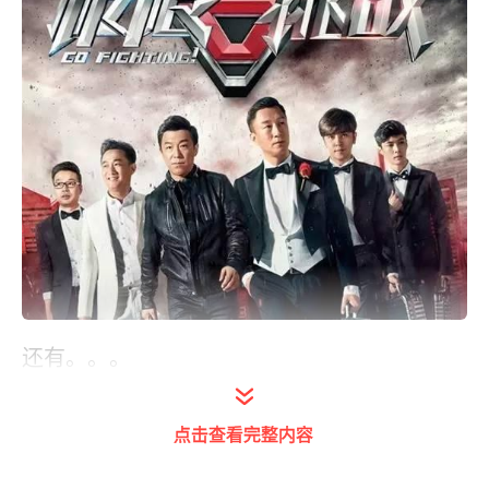
还有。。。
点击查看完整内容