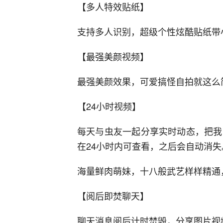
【多人特效贴纸】
支持多人识别，超级个性炫酷贴纸带
【最强美颜视频】
最强美颜效果，可爱搞怪自拍就这么
【24小时视频】
每天与虫友一起分享实时动态，把我
在24小时内可查看，之后会自动消失
海量鲜肉萌妹，十八般武艺样样精通
【阅后即焚聊天】
聊天消息阅后计时焚毁，分享图片视