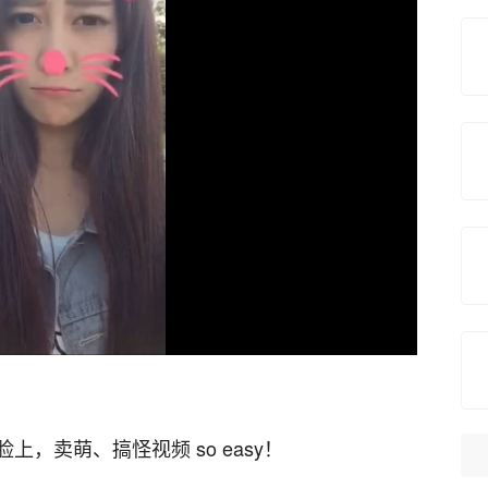
，卖萌、搞怪视频 so easy！