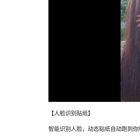
【人脸识别贴纸】
智能识别人脸，动态贴纸自动跑到你脸上