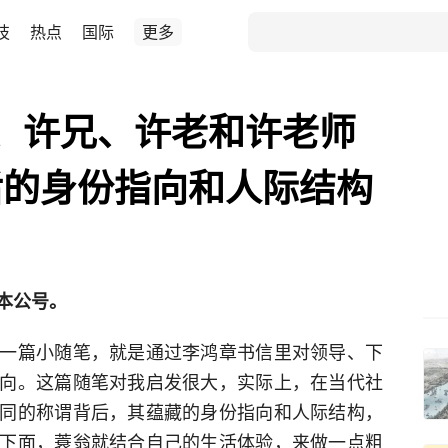
技
热点
国际
更多
、许兄、许老和许老师
后的身份指向和人际结构
本公号。
一篇小随笔，就是通过李鸿章书信里对领导、下
向。这篇随笔对我启发很大，实际上，在当代社
同的称谓背后，其蕴藏的身份指向和人际结构，
下面，蓑翁就结合自己的生活体验，来做一点粗