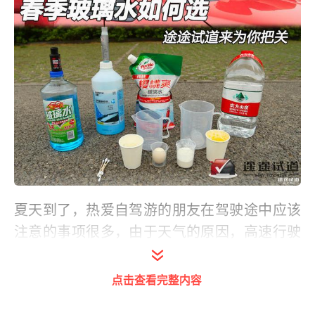
夏天到了，热爱自驾游的朋友在驾驶途中应该
注意的事项很多，由于天气的原因，高速行驶
当中蚊虫较多，同时还伴有沙尘暴天气，因此
前风挡清洁就是其中一项，今天我们就玻璃水
点击查看完整内容
的选择方面进行一番测试，看一看市面上不同