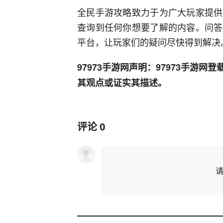
全民手游攻略致力于为广大玩家提供
查询到任何你想要了解的内容。问答
平台，让玩家们的疑问尽快得到解决
97973手游网声明：97973手游
其观点或证实其描述。
评论
0