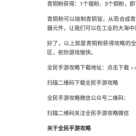
青铜粉获得：1个锡粉、3个铜粉，即
青铜粉可以烧制青铜锭，从而合成青
器元件，让我们可以在工业的大海中
好了，以上就是青铜粉获得攻略的全
区，祝你游戏愉快。
全民手游攻略下载地址：点击下载 >>
扫描二维码下载全民手游攻略
全民手游攻略微信公众号二维码：
扫描二维码关注全民手游攻略微信
关于全民手游攻略