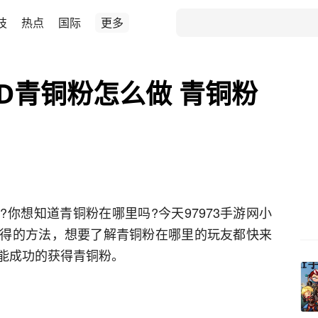
技
热点
国际
更多
D青铜粉怎么做 青铜粉
你想知道青铜粉在哪里吗?今天97973手游网小
得的方法，想要了解青铜粉在哪里的玩友都快来
能成功的获得青铜粉。