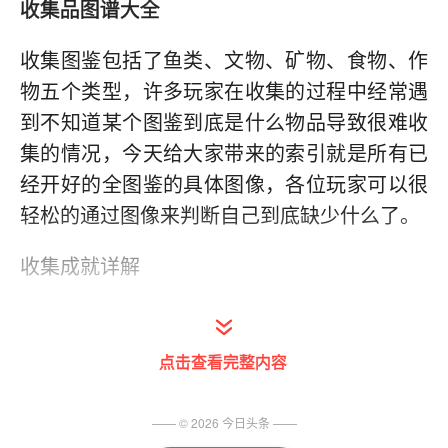
收集品图谱大全
收集图鉴包括了鱼类、文物、矿物、食物、作
物五个类型，许多玩家在收集的过程中经常遇
到不知道某个图鉴到底是什么物品导致很难收
集的情况，今天给大家带来的索引就是所有已
经开好的全图鉴的具体图像，各位玩家可以很
轻松的通过图像来判断自己到底缺少什么了。
收集成就详解
星露谷物语鱼类图鉴总览
点击查看完整内容
—— ©
2026
今日头条
——