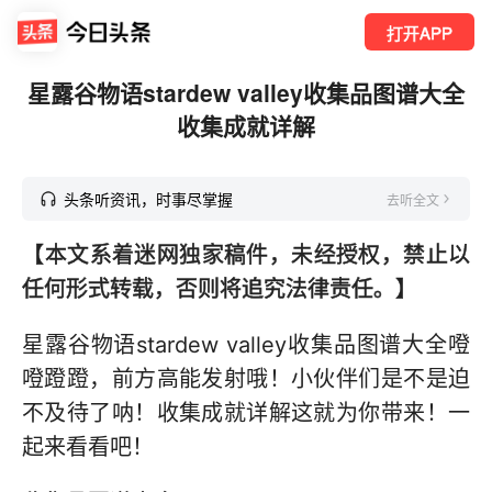
打开APP
星露谷物语stardew valley收集品图谱大全
收集成就详解
头条听资讯，时事尽掌握
去听全文
【本文系着迷网独家稿件，未经授权，禁止以
任何形式转载，否则将追究法律责任。】
星露谷物语stardew valley收集品图谱大全噔
噔蹬蹬，前方高能发射哦！小伙伴们是不是迫
不及待了呐！收集成就详解这就为你带来！一
起来看看吧！