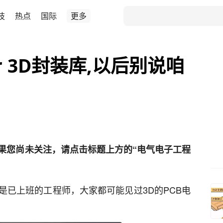
技
热点
国际
更多
gner 3D封装库,以后别说咱
果您尚未关注，请点击标题上方的“电气电子工程
是已上班的工程师，大家都可能见过3D的PCB电