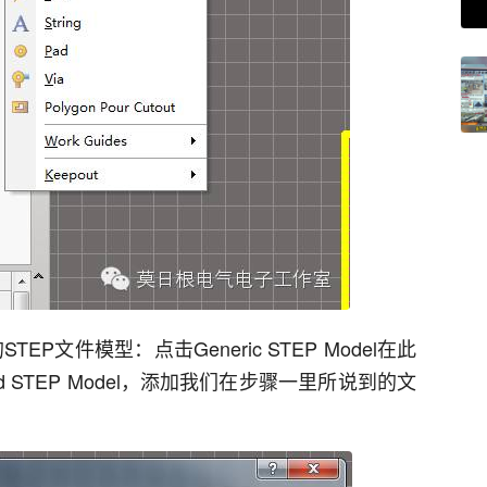
P文件模型：点击Generic STEP Model在此
 STEP Model，添加我们在步骤一里所说到的文