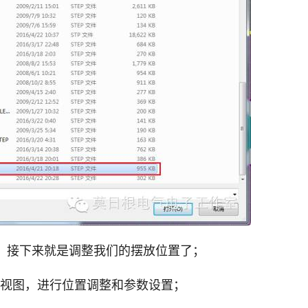
话框。接下来就是调整我们的摆放位置了；
D视图，进行位置调整和参数设置；