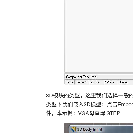
3D模块的类型，这里我们选择一般的STE
类型下我们嵌入3D模型：点击Embed
件，本示例：VGA母直焊.STEP