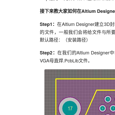
接下来教大家如何在Altium Desi
在Altium Designer
Step1：
的文件，一般我们会将给文件与所要建
默认路径：（安装路径）
在我们的Altium Desi
Step2：
VGA母直焊.PcbLib文件。