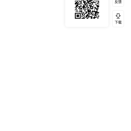
反馈
下载