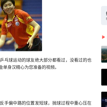
乒乓球运动的球友绝大部分都看过，没看过的也
金单身汉精心为您准备的视频。
反手偏中路的位置发短球，抛球过程中重心压在