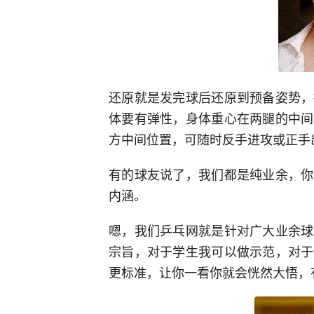
还原就是发完球后还原到预备姿势，
体要有弹性，身体重心在两腿的中间
方中间位置，可随时反手进攻或正手
有的球友说了，我们都是纯业余，你
内涵。
嗯，我们乒乓网就是针对广大业余球
宗旨，对于学生我可以做示范，对于
更标准，让你一看你就会恍然大悟，