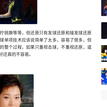
拧挑撕等等，但还原只有发球还原和接发球还原
球单项技术应该说简单了太多，容易了很多，但
的整个过程，如果只重视击球，不重视还原，或
好还真的不容易。