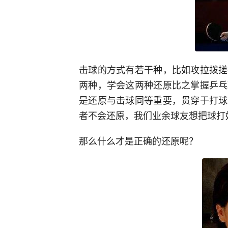
击球的方式有若干种，比如攻拉拨搓
两种，学会这两种还原比之掌握乒乓
是还原与击球同等重要，贯穿于打球
者不会还原，我们业余球友想把球打
那么什么才是正确的还原呢？