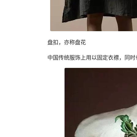
盘扣，亦称盘花
中国传统服饰上用以固定衣襟，同时