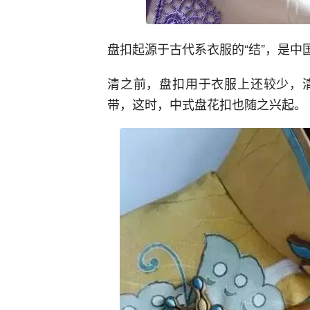
盘扣起源于古代系衣服的“结”，是中
清之前，盘扣用于衣服上还较少，
带，这时，中式盘花扣也随之兴起。