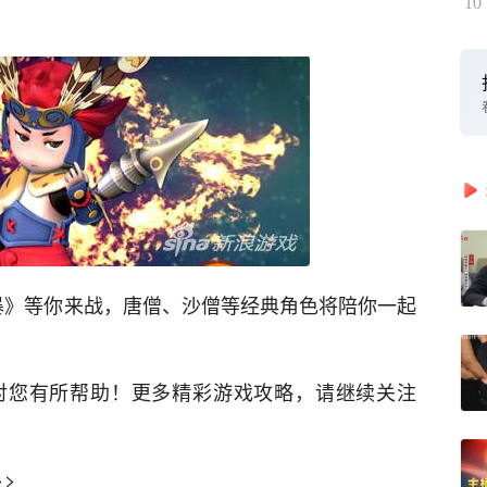
10
风暴》等你来战，唐僧、沙僧等经典角色将陪你一起
对您有所帮助！更多精彩游戏攻略，请继续关注
>