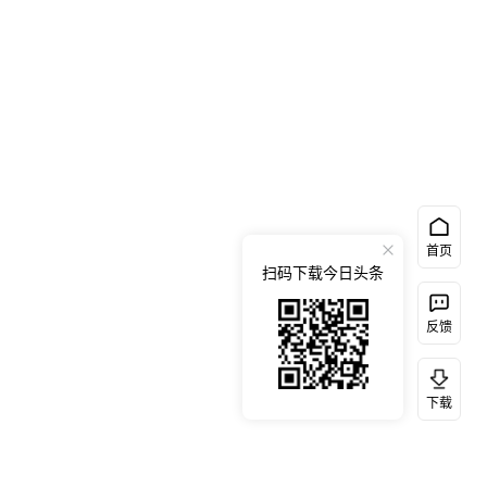
首页
扫码下载今日头条
反馈
下载