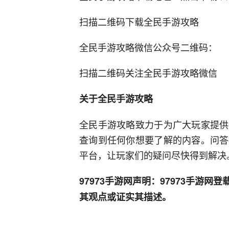
扫描二维码下载全民手游攻略
全民手游攻略微信公众号二维码：
扫描二维码关注全民手游攻略微信
关于全民手游攻略
全民手游攻略致力于为广大玩家提供
查询到任何你想要了解的内容。问答
平台，让玩家们的疑问尽快得到解决
97973手游网声明：97973手游
其观点或证实其描述。