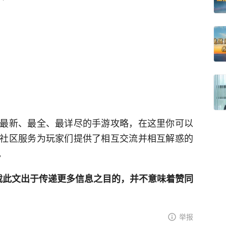
最新、最全、最详尽的手游攻略，在这里你可以
社区服务为玩家们提供了相互交流并相互解惑的
。
网登载此文出于传递更多信息之目的，并不意味着赞同
举报