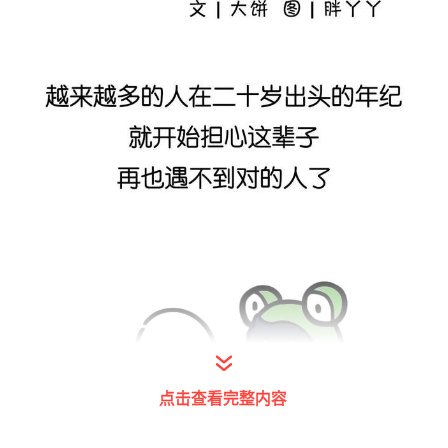
点击查看完整内容