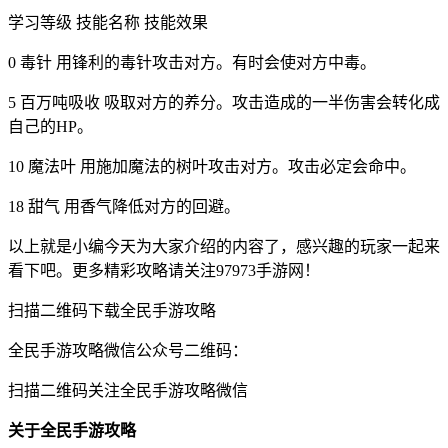
学习等级 技能名称 技能效果
0 毒针 用锋利的毒针攻击对方。有时会使对方中毒。
5 百万吨吸收 吸取对方的养分。攻击造成的一半伤害会转化成
自己的HP。
10 魔法叶 用施加魔法的树叶攻击对方。攻击必定会命中。
18 甜气 用香气降低对方的回避。
以上就是小编今天为大家介绍的内容了，感兴趣的玩家一起来
看下吧。更多精彩攻略请关注97973手游网！
扫描二维码下载全民手游攻略
全民手游攻略微信公众号二维码：
扫描二维码关注全民手游攻略微信
关于全民手游攻略