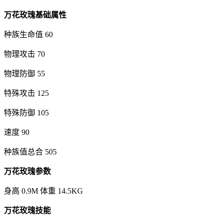
万花玫瑰基础属性
种族生命值 60
物理攻击 70
物理防御 55
特殊攻击 125
特殊防御 105
速度 90
种族值总合 505
万花玫瑰参数
身高 0.9M 体重 14.5KG
万花玫瑰技能