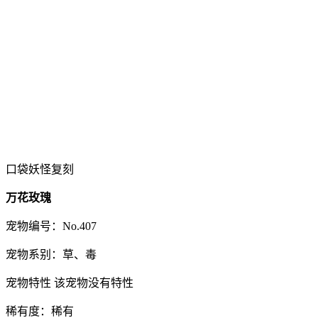
口袋妖怪复刻
万花玫瑰
宠物编号：No.407
宠物系别：草、毒
宠物特性 该宠物没有特性
稀有度：稀有