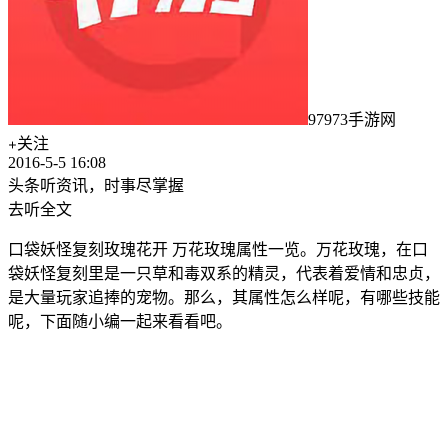
97973手游网
关注
2016-5-5 16:08
头条听资讯，时事尽掌握
去听全文
口袋妖怪复刻玫瑰花开 万花玫瑰属性一览。万花玫瑰，在口
袋妖怪复刻里是一只草和毒双系的精灵，代表着爱情和忠贞，
是大量玩家追捧的宠物。那么，其属性怎么样呢，有哪些技能
呢，下面随小编一起来看看吧。