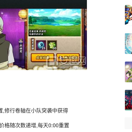
置,修行卷轴在小队突袭中获得
价格随次数递增,每天0:00重置