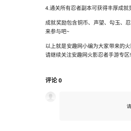
4.通关所有忍者副本可获得丰厚成就
成就奖励包含铜币、声望、勾玉、忍
来参与吧~
以上就是安趣网小编为大家带来的火
请继续关注安趣网火影忍者手游专区!
评论
0