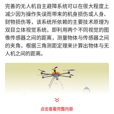
完善的无人机自主避障系统可以在很大程度上
减少因为操作失误而带来的机身损伤或人身、
财物损伤等，该系统所依赖的主要技术原理为
双目立体视觉系统，即利用两个不同视觉的图
像传感器之间的距离，测量物体与传感器之间
的夹角，根据三角测距定理来计算出物体与无
人机之间的距离。
点击查看完整内容