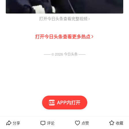
打开今日头条查看完整视频
打开
今日头条
查看更多热点
—— ©
2026
今日头条
——
APP内打开
分享
评论
点赞
收藏