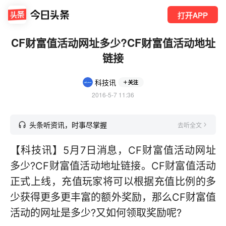
打开APP
CF财富值活动网址多少?CF财富值活动地址
链接
科技讯
关注
2016-5-7 11:36
头条听资讯，时事尽掌握
去听全文
【科技讯】5月7日消息，CF财富值活动网址
多少?CF财富值活动地址链接。CF财富值活动
正式上线，充值玩家将可以根据充值比例的多
少获得更多更丰富的额外奖励，那么CF财富值
活动的网址是多少?又如何领取奖励呢?