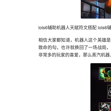
lols6辅助机器人天赋符文搭配 lol
相信大家都知道，机器人这个英雄是
致命的勾，也许就换回了一场战局，
非常多的玩家的喜爱，那么蒸汽机器