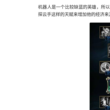
机器人是一个比较缺蓝的英雄，所以
探云手这样的天赋来增加他的经济来