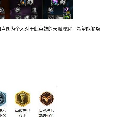
，加点图为个人对于此英雄的天赋理解，希望能够帮