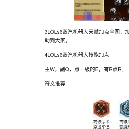
3LOLs6蒸汽机器人天赋加点全图
助到大家。
4LOLs6蒸汽机器人技能加点
主W，副Q，点一级的E，有R点R。
符文推荐