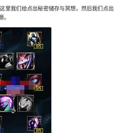
这里我们给点出秘密储存与冥想，然后我们点出
源。