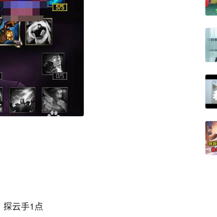
，探云手1点