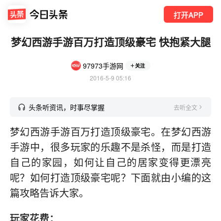
打开APP
梦幻西游手游百万打造顶级豪宅 快抱紧大腿
97973手游网
关注
2016-5-9 05:16
头条听资讯，时事尽掌握
去听全文
梦幻西游手游百万打造顶级豪宅。在梦幻西游
手游中，很多玩家的乐趣不是杀怪，而是打造
自己的家园，如何让自己的居家变得更漂亮
呢？如何打造顶级豪宅呢？下面就由小编的这
篇攻略告诉大家。
玩家花费：