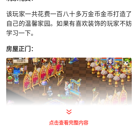
该玩家一共花费一百八十多万金币金币打造了
自己的温馨家园。如果有喜欢装饰的玩家不妨
学习一下。
房屋正门：
点击查看完整内容
房屋正门