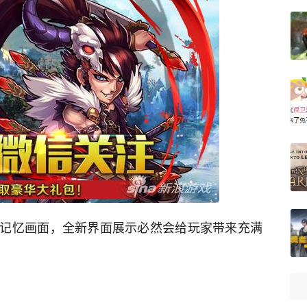
记忆画面，全新界面展示必然会给玩家带来充满