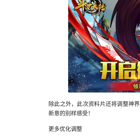
除此之外，此次资料片还将调整神界
新意的别样感受！
更多优化调整