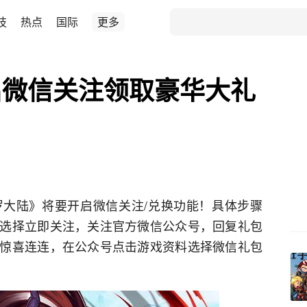
技
热点
国际
更多
启微信关注领取豪华大礼
大陆》将要开启微信关注/兑换功能！具体步骤
选择立即关注，关注官方微信公众号，回复礼包
惊喜连连，在公众号点击游戏资料选择微信礼包