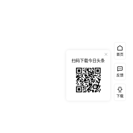
首页
扫码下载今日头条
反馈
下载