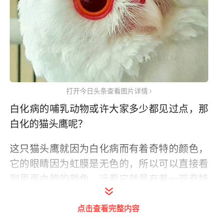
打开今日头条查看图片详情
白化病的哺乳动物或许大家多少都见过点，那
白化的猫头鹰呢？
这只猫头鹰就因为白化病而有着奇特的颜色，
它的眼睛因为虹膜是无色的，所以可以直接看
到里面血管的颜色，远看它就是有着一双奇特
的红眼睛。
点击查看完整内容