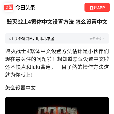
打开APP
毁灭战士4繁体中文设置方法 怎么设置中文
头条听资讯，时事尽掌握
去听全文
毁灭战士4繁体中文设置方法估计是小伙伴们
现在最关注的问题啦！想知道怎么设置中文啦
还不快点和lulu酱连，一目了然的操作方法这
就为你献上！
怎么设置中文