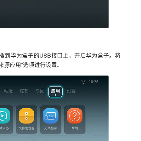
插到华为盒子的USB接口上，开启华为盒子。将
知来源应用”选项进行设置。