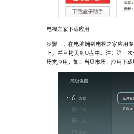
电视之家下载应用
步骤一：在电脑端到电视之家应用专
上，并且拷贝到U盘中。注：第一次
场类应用，如：当贝市场。应用下载