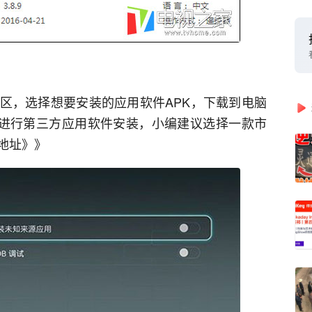
区，选择想要安装的应用软件APK，下载到电脑
进行第三方应用软件安装，小编建议选择一款市
地址》》