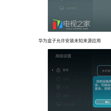
华为盒子允许安装未知来源应用