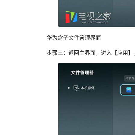
华为盒子文件管理界面
步骤三：返回主界面，进入【应用】，