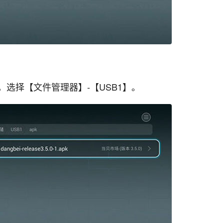
选择【文件管理器】-【USB1】。