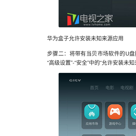
华为盒子允许安装未知来源应用
步骤二：将带有当贝市场软件的U盘
“高级设置”-“安全”中的“允许安装未