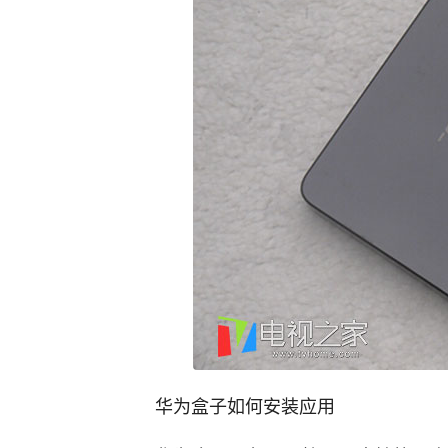
华为盒子如何安装应用