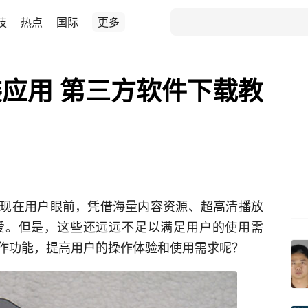
技
热点
国际
更多
应用 第三方软件下载教
现在用户眼前，凭借海量内容资源、超高清播放
爱。但是，这些还远远不足以满足用户的使用需
作功能，提高用户的操作体验和使用需求呢？