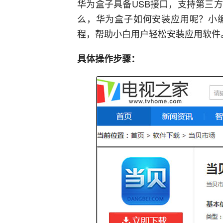
华为盒子具备USB接口，支持第三
么，华为盒子如何安装应用呢？小
程，帮助小白用户轻松安装应用软件
具体操作步骤：