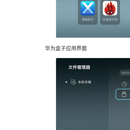
华为盒子应用界面