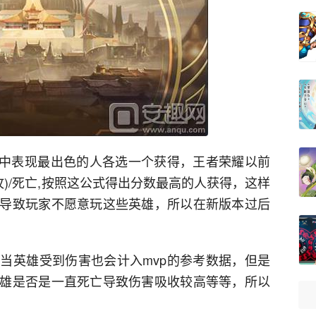
局中表现最出色的人各选一个获得，王者荣耀以前
助攻)/死亡,按照这公式得出分数最高的人获得，这样
导致玩家不愿意玩这些英雄，所以在新版本过后
当英雄受到伤害也会计入mvp的参考数据，但是
雄是否是一直死亡导致伤害吸收较高等等，所以