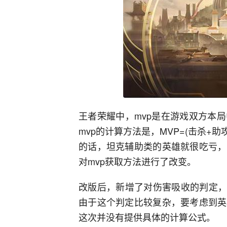
王者荣耀中，mvp是在游戏双方本
mvp的计算方法是，MVP=(击杀+
的话，坦克辅助类的英雄就很吃亏，
对mvp获取方法进行了改变。
改版后，新增了对伤害吸收的判定，
由于这个判定比较复杂，要考虑到英
这次并没有提供具体的计算公式。