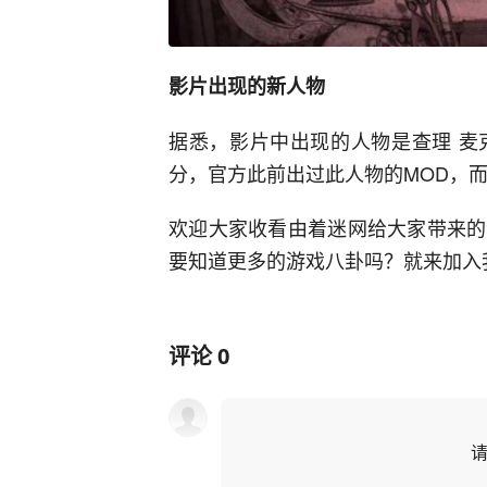
影片出现的新人物
据悉，影片中出现的人物是查理 麦
分，官方此前出过此人物的MOD，
欢迎大家收看由着迷网给大家带来的
要知道更多的游戏八卦吗？就来加入我们
评论
0