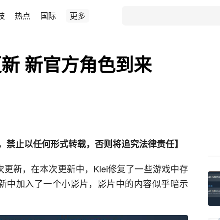
技
热点
国际
更多
新 新官方角色到来
，禁止以任何形式转载，否则将追究法律责任】
次更新，在本次更新中，Klei修复了一些游戏中存
更新中加入了一个小影片，影片中的内容似乎暗示