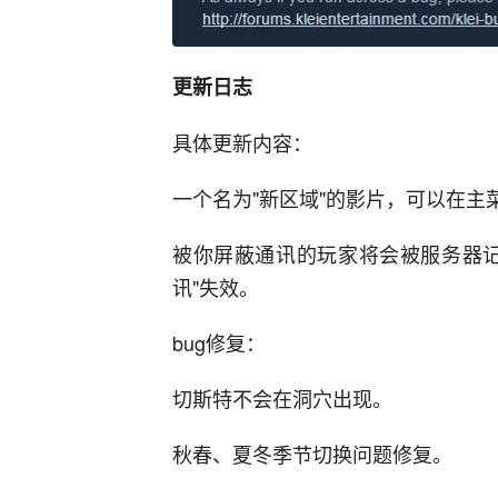
更新日志
具体更新内容：
一个名为"新区域"的影片，可以在主菜单的
被你屏蔽通讯的玩家将会被服务器记
讯"失效。
bug修复：
切斯特不会在洞穴出现。
秋春、夏冬季节切换问题修复。