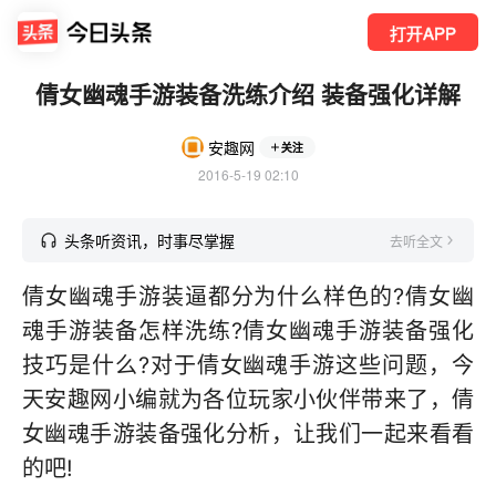
打开APP
倩女幽魂手游装备洗练介绍 装备强化详解
安趣网
关注
2016-5-19 02:10
头条听资讯，时事尽掌握
去听全文
倩女幽魂手游装逼都分为什么样色的?倩女幽
魂手游装备怎样洗练?倩女幽魂手游装备强化
技巧是什么?对于倩女幽魂手游这些问题，今
天安趣网小编就为各位玩家小伙伴带来了，倩
女幽魂手游装备强化分析，让我们一起来看看
的吧!