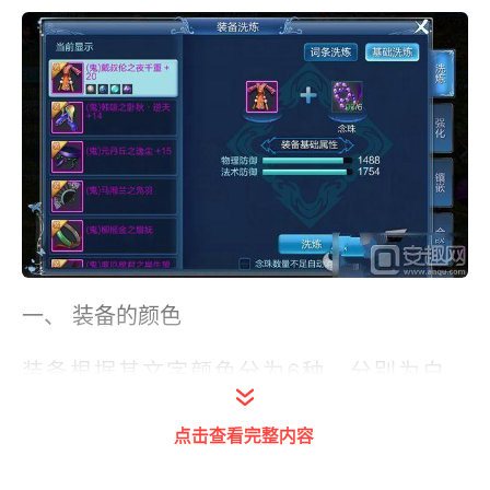
一、 装备的颜色
装备根据其文字颜色分为6种，分别为白、
金、橙、蓝、红、紫装。
点击查看完整内容
【白色】没有任何附加属性的装备。