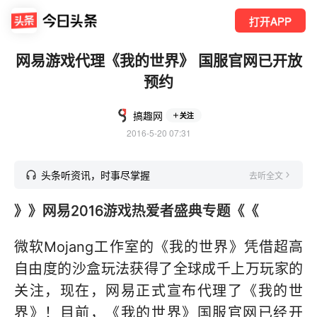
打开APP
网易游戏代理《我的世界》 国服官网已开放
预约
搞趣网
关注
2016-5-20 07:31
头条听资讯，时事尽掌握
去听全文
》》网易2016游戏热爱者盛典专题《《
微软Mojang工作室的《我的世界》凭借超高
自由度的沙盒玩法获得了全球成千上万玩家的
关注，现在，网易正式宣布代理了《我的世
界》！目前，《我的世界》国服官网已经开