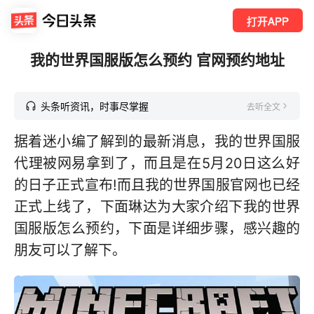
打开APP
我的世界国服版怎么预约 官网预约地址
头条听资讯，时事尽掌握
去听全文
据着迷小编了解到的最新消息，我的世界国服
代理被网易拿到了，而且是在5月20日这么好
的日子正式宣布!而且我的世界国服官网也已经
正式上线了，下面琳达为大家介绍下我的世界
国服版怎么预约，下面是详细步骤，感兴趣的
朋友可以了解下。