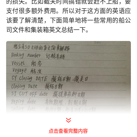
的损失。比如截关时间搞错就会赶不上船，要
支付很多额外费用。所以对于这方面的英语应
该要了解清楚，下面简单地将一些常用的船公
司文件和集装箱英文总结一下。
点击查看完整内容