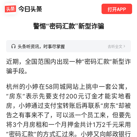
打开APP
警惕“密码汇款”新型诈骗
头条听资讯，时事尽掌握
去听全文
近期，全国范围内出现一种“密码汇款”新型诈
骗手段。
杭州的小婷在58同城网站上挑中一套公寓，
“房东”表示先要支付200元订金才能实地看
房，小婷通过支付宝转账后再联系“房东”却被
告之有事来不了，可以派一个员工来，但要先
将3个月房租和一个月押金共计1万2千元采用
“密码汇款”的方式汇过来。小婷又向邮政银行