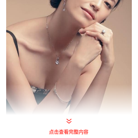
点击查看完整内容